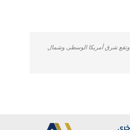
، وتقع شرق أمريكا الوسطى وشمال
خرى