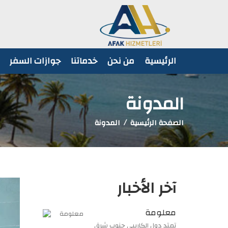
الرئيسية
من نحن
خدماتنا
جوازات السفر
المدونة
الصفحة الرئيسية
المدونة
آخر الأخبار
معلومة
تمتد دول الكاريبي جنوب شرق