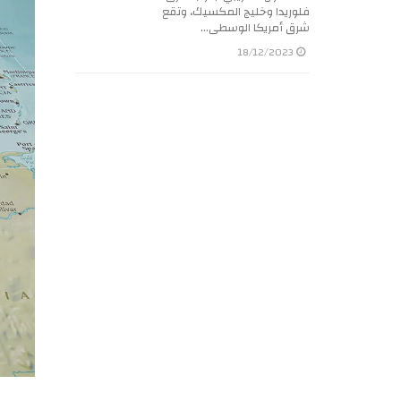
فلوريدا وخليج المكسيك، وتقع
شرق أمريكا الوسطى…
18/12/2023