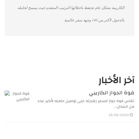
الكاريبية بشكل عام تحتفظ باحتلالها الترتيب المتقدم حيث يسمح لحامله
بالدخول لأكثر من 140 وجهة سفر عالمية.
آخر الأخبار
قوة الجواز الكاريبي
تقاس قوة جواز السفر بقدرته على توصيل حامله لأكبر عدد
من البلدان…
25/05/2023